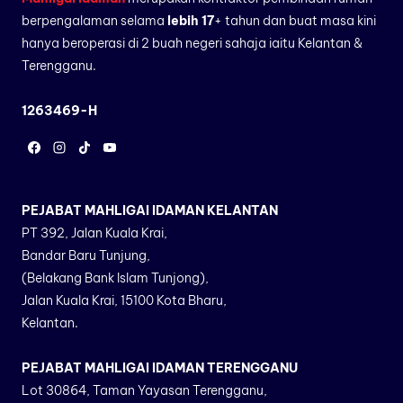
berpengalaman selama
lebih 17
+ tahun dan buat masa kini
hanya beroperasi di 2 buah negeri sahaja iaitu Kelantan &
Terengganu.
1263469-H
PEJABAT MAHLIGAI IDAMAN KELANTAN
PT 392, Jalan Kuala Krai,
Bandar Baru Tunjung,
(Belakang Bank Islam Tunjong),
Jalan Kuala Krai, 15100 Kota Bharu,
Kelantan.
PEJABAT MAHLIGAI IDAMAN TERENGGANU
Lot 30864, Taman Yayasan Terengganu,