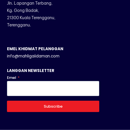
Jln. Lapangan Terbang,
Kg. Gong Badak,
21300 Kuala Terengganu,
Terengganu.
EMEL KHIDMAT PELANGGAN
info@mahligaiidaman.com
LANGGAN NEWSLETTER
Emel
*
Subscribe