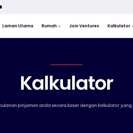
Laman Utama
Rumah
Join Ventures
Kalkulator
Kalkulator
bulanan pinjaman anda secara kasar dengan kalkulator yang 