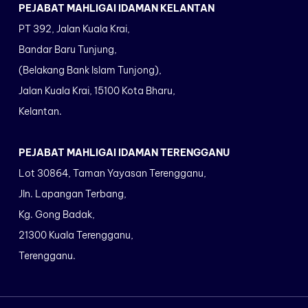
PEJABAT MAHLIGAI IDAMAN KELANTAN
PT 392, Jalan Kuala Krai,
Bandar Baru Tunjung,
(Belakang Bank Islam Tunjong),
Jalan Kuala Krai, 15100 Kota Bharu,
Kelantan.
PEJABAT MAHLIGAI IDAMAN TERENGGANU
Lot 30864, Taman Yayasan Terengganu,
Jln. Lapangan Terbang,
Kg. Gong Badak,
21300 Kuala Terengganu,
Terengganu.