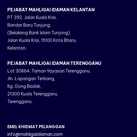
PEJABAT MAHLIGAI IDAMAN KELANTAN
PT 392, Jalan Kuala Krai,
Bandar Baru Tunjung,
(Belakang Bank Islam Tunjong),
Jalan Kuala Krai, 15100 Kota Bharu,
Kelantan.
PEJABAT MAHLIGAI IDAMAN TERENGGANU
Lot 30864, Taman Yayasan Terengganu,
Jln. Lapangan Terbang,
Kg. Gong Badak,
21300 Kuala Terengganu,
Terengganu.
EMEL KHIDMAT PELANGGAN
info@mahligaiidaman.com