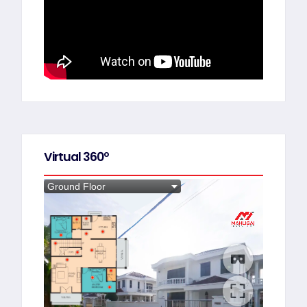
Virtual 360º