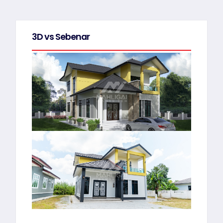
3D vs Sebenar