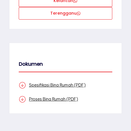
Kelantan
Terengganu
Dokumen
Spesifikasi Bina Rumah (PDF)
Proses Bina Rumah (PDF)