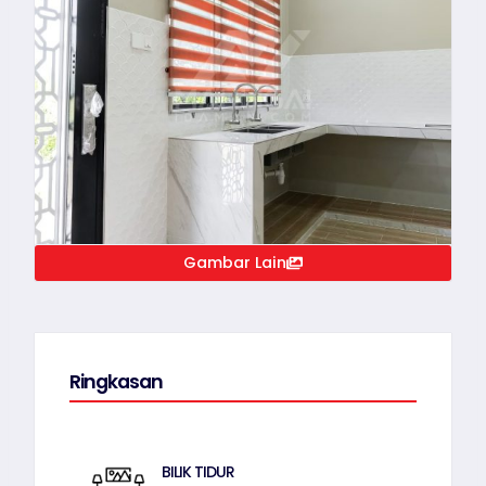
Gambar Lain
Ringkasan
BILIK TIDUR