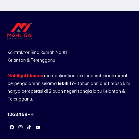
Kontraktor Bina Rumah No #1
Kelantan & Terengganu
Mahligai Idaman
merupakan kontraktor pembinaan rumah
berpengalaman selama
lebih 17
+ tahun dan buat masa kini
hanya beroperasi di 2 buah negeri sahaja iaitu Kelantan &
Terengganu.
1263469-H