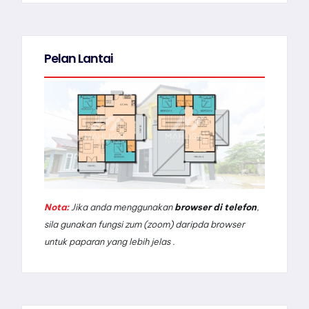
Pelan Lantai
Nota:
Jika anda menggunakan
browser di telefon
,
sila gunakan fungsi zum (zoom) daripda browser
untuk paparan yang lebih jelas .