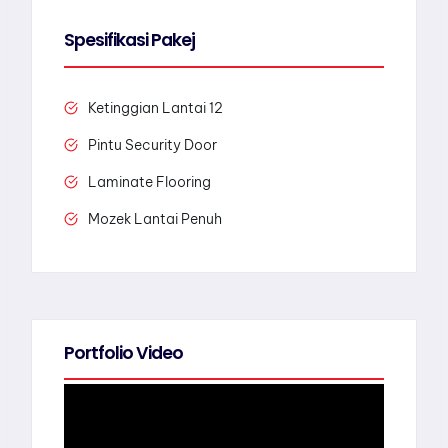
Spesifikasi Pakej
Ketinggian Lantai 12
Pintu Security Door
Laminate Flooring
Mozek Lantai Penuh
Portfolio Video