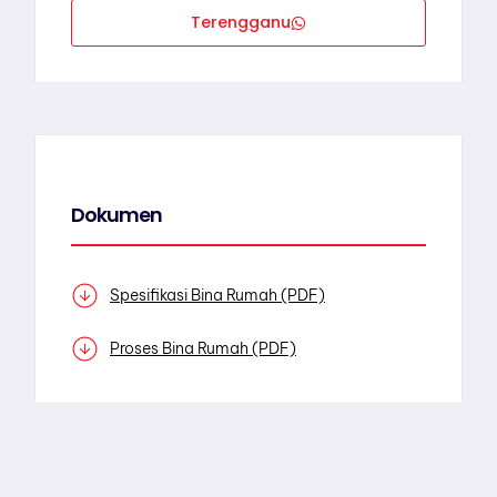
Terengganu
Dokumen
Spesifikasi Bina Rumah (PDF)
Proses Bina Rumah (PDF)