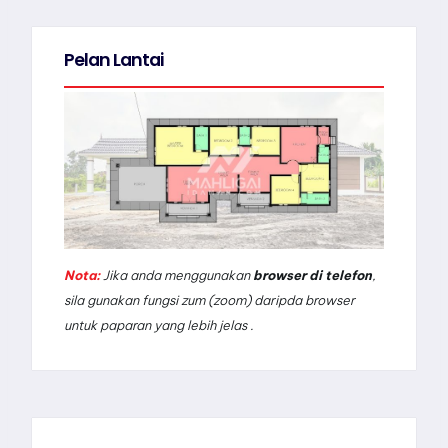
Pelan Lantai
Nota:
Jika anda menggunakan
browser di telefon
,
sila gunakan fungsi zum (zoom) daripda browser
untuk paparan yang lebih jelas .