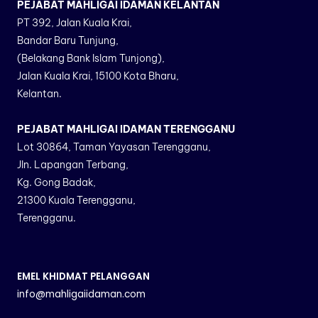
PEJABAT MAHLIGAI IDAMAN KELANTAN
PT 392, Jalan Kuala Krai,
Bandar Baru Tunjung,
(Belakang Bank Islam Tunjong),
Jalan Kuala Krai, 15100 Kota Bharu,
Kelantan.
PEJABAT MAHLIGAI IDAMAN TERENGGANU
Lot 30864, Taman Yayasan Terengganu,
Jln. Lapangan Terbang,
Kg. Gong Badak,
21300 Kuala Terengganu,
Terengganu.
EMEL KHIDMAT PELANGGAN
info@mahligaiidaman.com