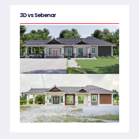
3D vs Sebenar