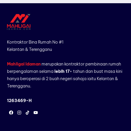
Kontraktor Bina Rumah No #1
Kelantan & Terengganu
Mahligai Idaman
merupakan kontraktor pembinaan rumah
berpengalaman selama
lebih 17
+ tahun dan buat masa kini
hanya beroperasi di 2 buah negeri sahaja iaitu Kelantan &
Terengganu.
1263469-H