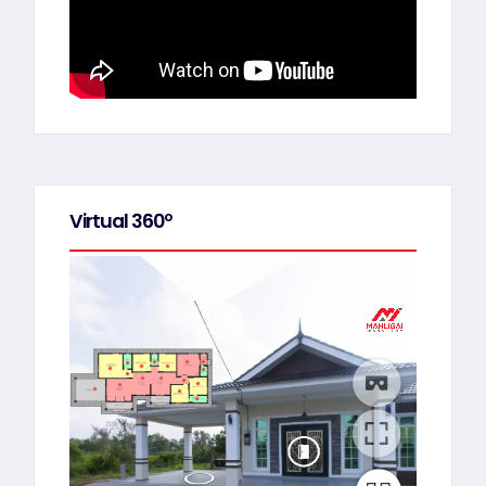
Virtual 360º