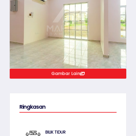
Gambar Lain
Ringkasan
BILIK TIDUR