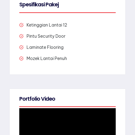
Spesifikasi Pakej
Ketinggian Lantai 12
Pintu Security Door
Laminate Flooring
Mozek Lantai Penuh
Portfolio Video