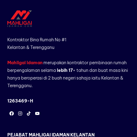
Kontraktor Bina Rumah No #1
Kelantan & Terengganu
Mahligai Idaman
merupakan kontraktor pembinaan rumah
berpengalaman selama
lebih 17
+ tahun dan buat masa kini
hanya beroperasi di 2 buah negeri sahaja iaitu Kelantan &
Terengganu.
1263469-H
PEJABAT MAHLIGAI IDAMAN KELANTAN