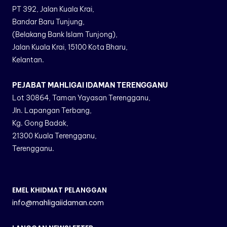
PT 392, Jalan Kuala Krai,
Bandar Baru Tunjung,
(Belakang Bank Islam Tunjong),
Jalan Kuala Krai, 15100 Kota Bharu,
Kelantan.
PEJABAT MAHLIGAI IDAMAN TERENGGANU
Lot 30864, Taman Yayasan Terengganu,
Jln. Lapangan Terbang,
Kg. Gong Badak,
21300 Kuala Terengganu,
Terengganu.
EMEL KHIDMAT PELANGGAN
info@mahligaiidaman.com