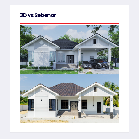
3D vs Sebenar