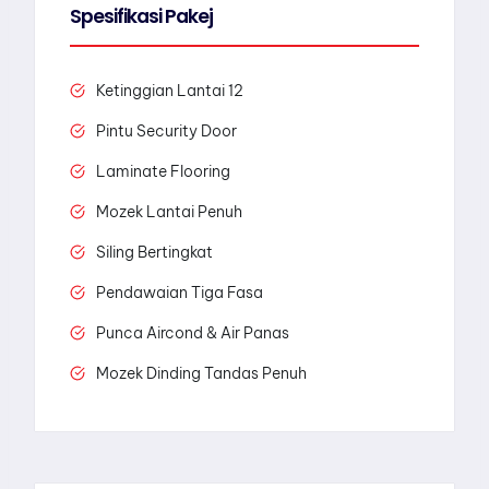
Spesifikasi Pakej
Ketinggian Lantai 12
Pintu Security Door
Laminate Flooring
Mozek Lantai Penuh
Siling Bertingkat
Pendawaian Tiga Fasa
Punca Aircond & Air Panas
Mozek Dinding Tandas Penuh