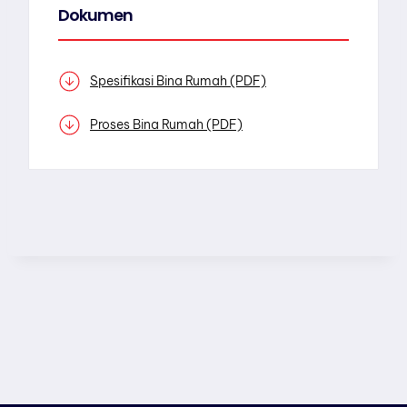
Dokumen
Spesifikasi Bina Rumah (PDF)
Proses Bina Rumah (PDF)