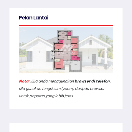
Pelan Lantai
Nota:
Jika anda menggunakan
browser di telefon
,
sila gunakan fungsi zum (zoom) daripda browser
untuk paparan yang lebih jelas .