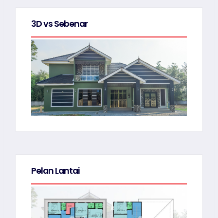
3D vs Sebenar
Pelan Lantai