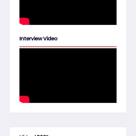
Interview Video