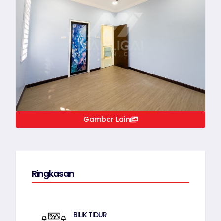
Gambar Lain
Ringkasan
BILIK TIDUR