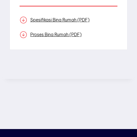
Spesifikasi Bina Rumah (PDF)
Proses Bina Rumah (PDF)