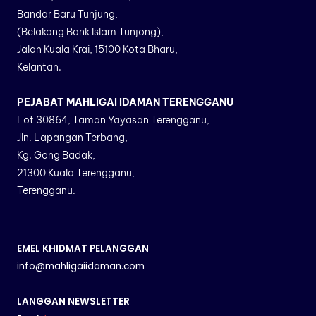
Bandar Baru Tunjung,
(Belakang Bank Islam Tunjong),
Jalan Kuala Krai, 15100 Kota Bharu,
Kelantan.
PEJABAT MAHLIGAI IDAMAN TERENGGANU
Lot 30864, Taman Yayasan Terengganu,
Jln. Lapangan Terbang,
Kg. Gong Badak,
21300 Kuala Terengganu,
Terengganu.
EMEL KHIDMAT PELANGGAN
info@mahligaiidaman.com
LANGGAN NEWSLETTER