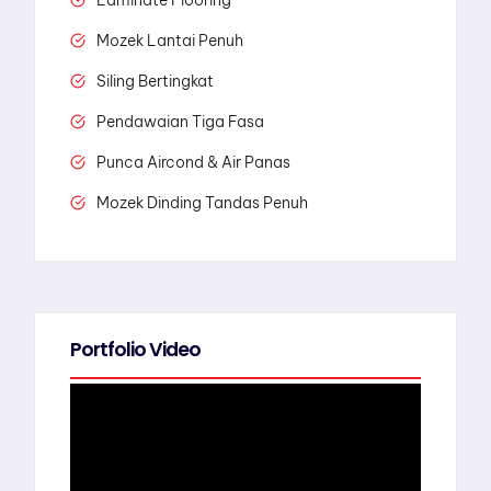
Mozek Lantai Penuh
Siling Bertingkat
Pendawaian Tiga Fasa
Punca Aircond & Air Panas
Mozek Dinding Tandas Penuh
Portfolio Video