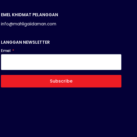
EMEL KHIDMAT PELANGGAN
info@mahligaiidaman.com
LANGGAN NEWSLETTER
Emel
*
Subscribe