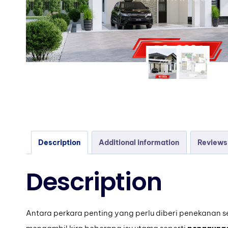
Description
Additional information
Reviews
Description
Antara perkara penting yang perlu diberi penekanan