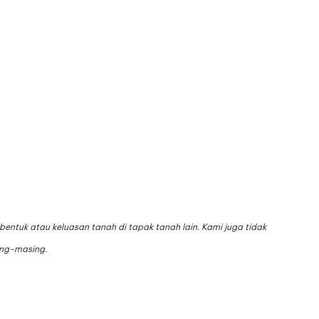
bentuk atau keluasan tanah di tapak tanah lain. Kami juga tidak
ng-masing.