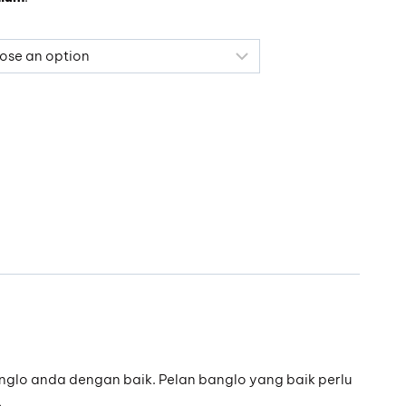
glo anda dengan baik. Pelan banglo yang baik perlu