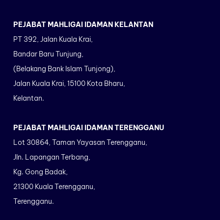
PEJABAT MAHLIGAI IDAMAN KELANTAN
PT 392, Jalan Kuala Krai,
Bandar Baru Tunjung,
(Belakang Bank Islam Tunjong),
Jalan Kuala Krai, 15100 Kota Bharu,
Kelantan.
PEJABAT MAHLIGAI IDAMAN TERENGGANU
Lot 30864, Taman Yayasan Terengganu,
Jln. Lapangan Terbang,
Kg. Gong Badak,
21300 Kuala Terengganu,
Terengganu.