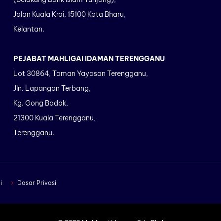
Jalan Kuala Krai, 15100 Kota Bharu,
Kelantan.
PEJABAT MAHLIGAI IDAMAN TERENGGANU
Lot 30864, Taman Yayasan Terengganu,
Jln. Lapangan Terbang,
Kg. Gong Badak,
21300 Kuala Terengganu,
Terengganu.
i
Dasar Privasi