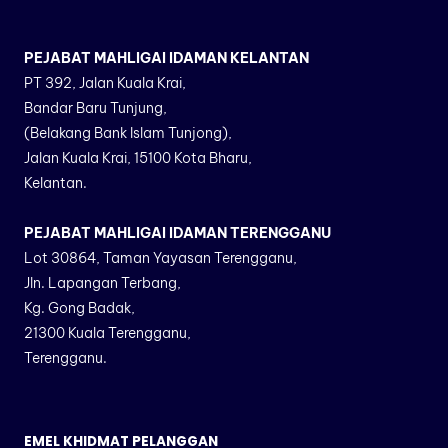
PEJABAT MAHLIGAI IDAMAN KELANTAN
PT 392, Jalan Kuala Krai,
Bandar Baru Tunjung,
(Belakang Bank Islam Tunjong),
Jalan Kuala Krai, 15100 Kota Bharu,
Kelantan.
PEJABAT MAHLIGAI IDAMAN TERENGGANU
Lot 30864, Taman Yayasan Terengganu,
Jln. Lapangan Terbang,
Kg. Gong Badak,
21300 Kuala Terengganu,
Terengganu.
EMEL KHIDMAT PELANGGAN