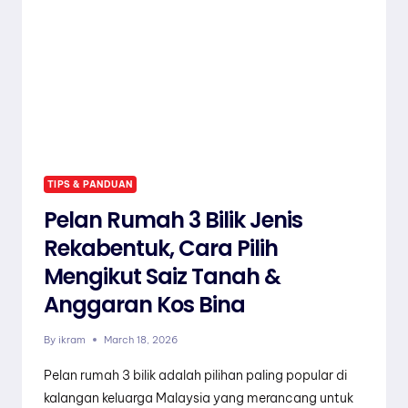
TIPS & PANDUAN
Pelan Rumah 3 Bilik Jenis
Rekabentuk, Cara Pilih
Mengikut Saiz Tanah &
Anggaran Kos Bina
By
ikram
March 18, 2026
Pelan rumah 3 bilik adalah pilihan paling popular di
kalangan keluarga Malaysia yang merancang untuk