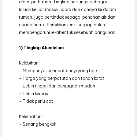
diberi perhatian. Tingkap berfungsi sebagai
laluan keluar masuk udara dan cahaya ke dalam
rumah, juga bertindak sebagai penahan air dan
cuaca buruk. Pemilihan jenis tingkap boleh
mempengaruhi rekabentuk sesebuah bangunan.
1) Tingkap Aluminium
Kelebihan:
– Mempunyai penebat bunyi yang baik
– Harga yang berpatutan dan tahan karat
– Lebih ringan dan penjagaan mudah
– Lebih kemas
– Tidak perlu cat
Kelemahan:
– Senang bengkok