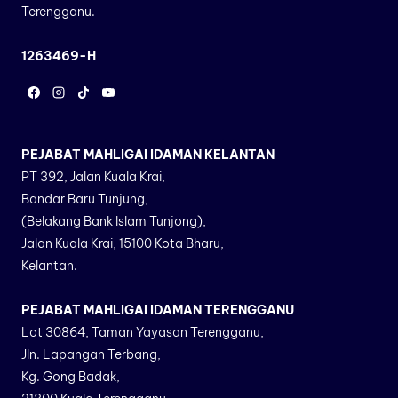
Terengganu.
1263469-H
PEJABAT MAHLIGAI IDAMAN KELANTAN
PT 392, Jalan Kuala Krai,
Bandar Baru Tunjung,
(Belakang Bank Islam Tunjong),
Jalan Kuala Krai, 15100 Kota Bharu,
Kelantan.
PEJABAT MAHLIGAI IDAMAN TERENGGANU
Lot 30864, Taman Yayasan Terengganu,
Jln. Lapangan Terbang,
Kg. Gong Badak,