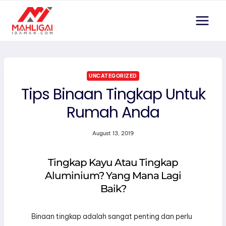
Skip
to
content
UNCATEGORIZED
Tips Binaan Tingkap Untuk
Rumah Anda
August 13, 2019
Tingkap Kayu Atau Tingkap
Aluminium? Yang Mana Lagi
Baik?
Binaan tingkap adalah sangat penting dan perlu